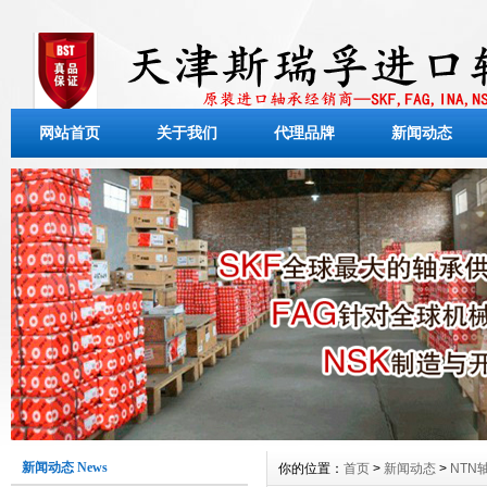
网站首页
关于我们
代理品牌
新闻动态
新闻动态 News
你的位置：
首页
>
新闻动态
>
NTN